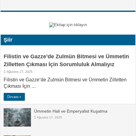
Şiir
Filistin ve Gazze’de Zulmün Bitmesi ve Ümmetin
Zilletten Çıkması İçin Sorumluluk Almalıyız
Ağustos 27, 2025
Filistin ve Gazze’de Zulmün Bitmesi ve Ümmetin Zilletten
Çıkması İçin …
Devamı »
Ümmetin Hali ve Emperyalist Kuşatma
Ağustos 17, 2025