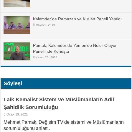
Kalemder’de Ramazan ve Kur’an Paneli Yapıldı
Mayıs 9, 2019
Pamak, Kalemder’de Yemen’de Neler Oluyor
Paneli’nde Konuştu
Kasım 20, 2018
Söyleşi
Laik Kemalist Sistem ve Müslümanların Adil
Şahidlik Sorumluluğu
Ocak 13, 2021
Mehmet Pamak, Değişim TV'de sistemi ve Müslümanların
sorumluluğunu anlattı.