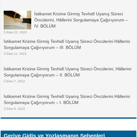
İstikamet Krizine Girmiş Tevhidî Uyanış Süreci
Öncülerini, Hâllerini Sorgulamaya Çağırıyorum –
IV. BÖLÜM
Ekim 22, 2022
İstikamet Krizine Girmiş Tevhidî Uyanış Süreci Öncülerini Hâllerini
Sorgulamaya Çağırıyorum – III. BÖLÜM
Ekim 11, 2022
İstikamet Krizine Girmiş Tevhidî Uyanış Süreci Öncülerini, Hâllerini
Sorgulamaya Çağırıyorum – II. BÖLÜM
Ekim 7, 2022
İstikamet Krizine Girmiş Tevhidî Uyanış Süreci Öncülerini Hâllerini
Sorgulamaya Çağırıyorum – I. BÖLÜM
Ekim 5, 2022
Geriye Gidiş ve Yozlaşmanın Sebepleri