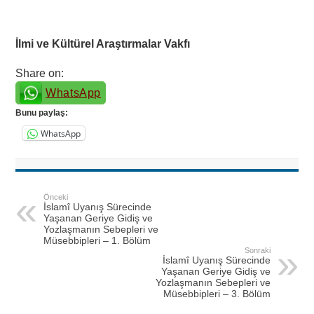
İlmi ve Kültürel Araştırmalar Vakfı
Share on:
WhatsApp
Bunu paylaş:
WhatsApp
Önceki
İslamî Uyanış Sürecinde
Yaşanan Geriye Gidiş ve
Yozlaşmanın Sebepleri ve
Müsebbipleri – 1. Bölüm
Sonraki
İslamî Uyanış Sürecinde
Yaşanan Geriye Gidiş ve
Yozlaşmanın Sebepleri ve
Müsebbipleri – 3. Bölüm