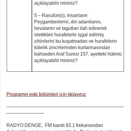
açıklayabilir misiniz?
5 – Rasulün(s), insanların
Peygamberlerini, din adamlarını,
hevalarını ve tagutları ilah edinerek
ürettikleri hurafelerle işgal edilmiş
zihinlerini bu kuşatmadan ve hurafelerin
kölelik zincirlerinden kurtarmasından
bahseden Araf Suresi 157. ayetteki hükmü
açıklayabilir misiniz?
Programın eski bölümleri için tıklayınız
—————————————————————————
————————
RADYO DENGE, FM bandı 92.1 frekansından