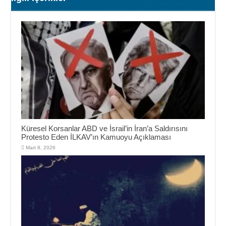
Küresel Korsanlar ABD ve İsrail’in İran’a Saldırısını
Protesto Eden İLKAV’ın Kamuoyu Açıklaması
Mart 8, 2026