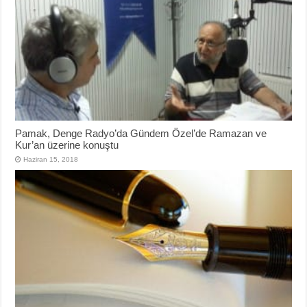
Pamak, Denge Radyo’da Gündem Özel’de Ramazan ve
Kur’an üzerine konuştu
Haziran 15, 2018