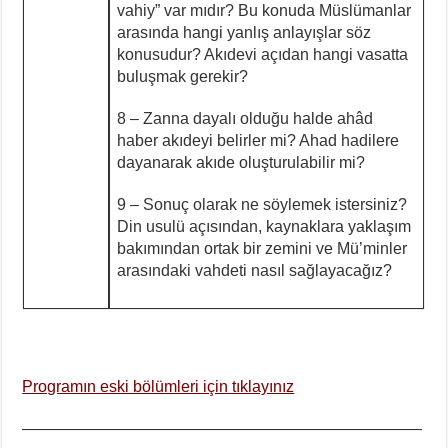
vahiy” var mıdır? Bu konuda Müslümanlar
arasında hangi yanlış anlayışlar söz
konusudur? Akıdevi açıdan hangi vasatta
buluşmak gerekir?
8 – Zanna dayalı olduğu halde ahâd
haber akıdeyi belirler mi? Ahad hadilere
dayanarak akıde oluşturulabilir mi?
9 – Sonuç olarak ne söylemek istersiniz?
Din usulü açısından, kaynaklara yaklaşım
bakımından ortak bir zemini ve Mü’minler
arasındaki vahdeti nasıl sağlayacağız?
Programın eski bölümleri için tıklayınız
—————————————————————————