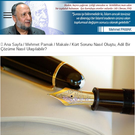
Ana Sayfa
/
Mehmet Pamak
/
Makale
/
Kürt Sorunu Nasıl Oluştu, Adil Bir
Çözüme Nasıl Ulaşılabilir?