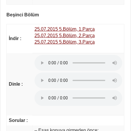
Beşinci Bölüm
25.07.2015 5.Bölüm, 1.Parça
25.07.2015 5.Bölüm, 2.Parça
İndir :
25.07.2015 5.Bölüm, 3.Parça
Dinle :
Sorular :
– Esas konuya girmeden önce;