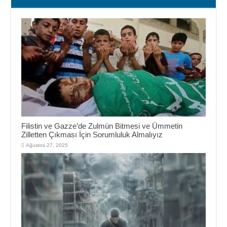
Filistin ve Gazze’de Zulmün Bitmesi ve Ümmetin
Zilletten Çıkması İçin Sorumluluk Almalıyız
Ağustos 27, 2025