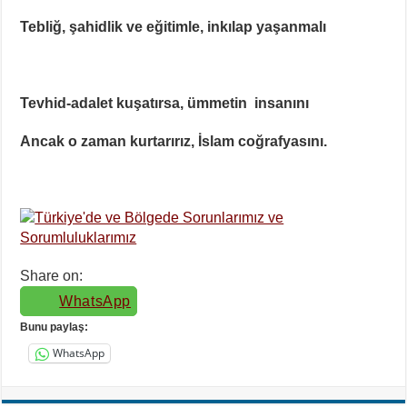
Tebliğ, şahidlik ve eğitimle, inkılap yaşanmalı
Tevhid-adalet kuşatırsa, ümmetin insanını
Ancak o zaman kurtarırız, İslam coğrafyasını.
Share on:
WhatsApp
Bunu paylaş:
WhatsApp